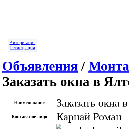
Авторизация
Регистрация
Объявления
/
Монта
Заказать окна в Ялт
Заказать окна в
Наименование
Карнай Роман
Контактное лицо