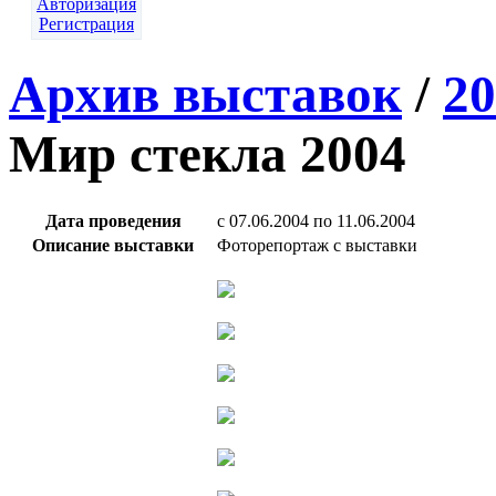
Авторизация
Регистрация
Архив выставок
/
20
Мир стекла 2004
Дата проведения
c 07.06.2004 по 11.06.2004
Описание выставки
Фоторепортаж с выставки