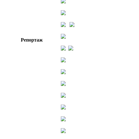
Репортаж