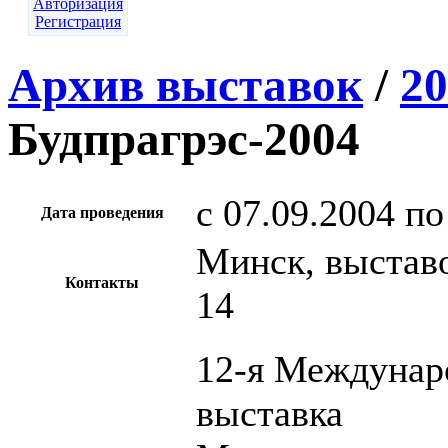
Авторизация
Регистрация
Архив выставок
/
20
Будпрагрэс-2004
c 07.09.2004 по
Дата проведения
Минск, выстав
Контакты
14
12-я Междунар
выставка