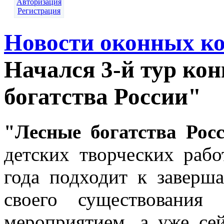
Авторизация
Регистрация
Новости оконных к
Начался 3-й тур ко
богатства России"
"Лесные богатства Рос
детских творческих рабо
года подходит к заверш
своего существования
мероприятием, а уже се