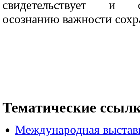
свидетельствует и о
осознанию важности сохр
Тематические ссыл
Международная выстав