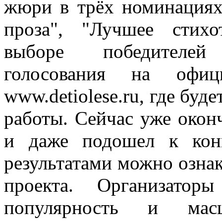
жюри в трёх номинациях
проза", "Лучшее стихо
выборе победителей
голосования на офиц
www.detiolese.ru, где буд
работы. Сейчас уже окон
и даже подошел к кон
результатами можно озна
проекта. Организатор
популярность и масш