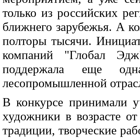
только из российских ре
ближнего зарубежья. А к
полторы тысячи. Инициат
компаний "Глобал Эдж
поддержала еще од
лесопромышленной отрасл
В конкурсе принимали у
художники в возрасте от
традиции, творческие ра