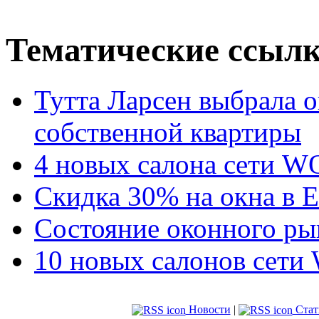
Тематические ссыл
Тутта Ларсен выбрала о
собственной квартиры
4 новых салона сети 
Скидка 30% на окна в 
Состояние оконного ры
10 новых салонов се
Новости
|
Стат