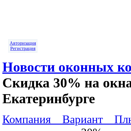
Авторизация
Регистрация
Новости оконных к
Скидка 30% на окна
Екатеринбурге
Компания Вариант Пл