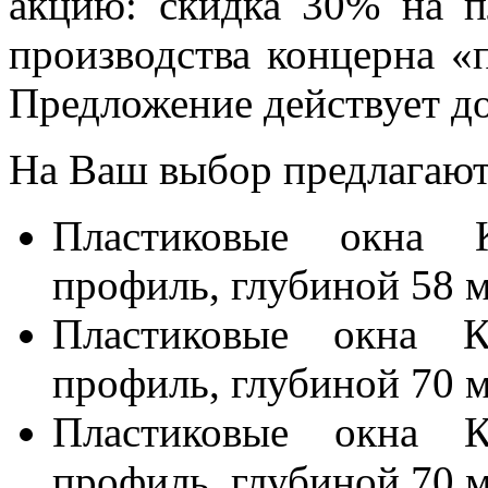
акцию: скидка 30% на п
производства концерна «
Предложение действует до
На Ваш выбор предлагают
Пластиковые окна 
профиль, глубиной 58 
Пластиковые окна К
профиль, глубиной 70 
Пластиковые окна К
профиль, глубиной 70 