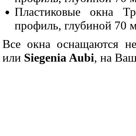
Пластиковые окна Тр
профиль, глубиной 70 
Все окна оснащаются н
или
Siegenia Aubi
, на Ва