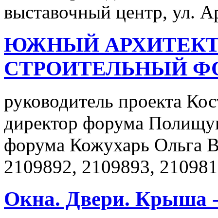
выставочный центр, ул. А
ЮЖНЫЙ АРХИТЕКТ
СТРОИТЕЛЬНЫЙ Ф
руководитель проекта Ко
директор форума Полищу
форума Кожухарь Ольга Ви
2109892, 2109893, 210981
Окна. Двери. Крыша -