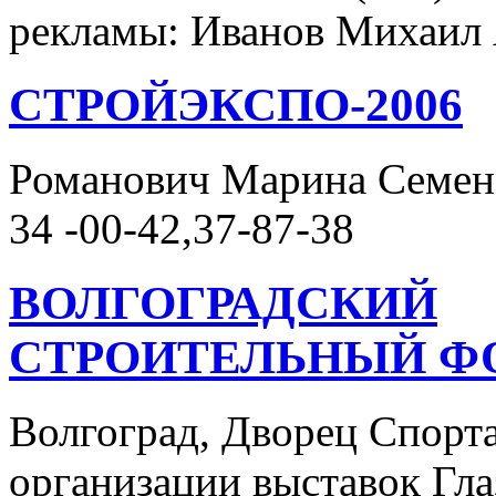
рекламы: Иванов Михаил
СТРОЙЭКСПО-2006
Романович Марина Семенов
34 -00-42,37-87-38
ВОЛГОГРАДСКИЙ
СТРОИТЕЛЬНЫЙ Ф
Волгоград, Дворец Спорта
организации выставок Гла