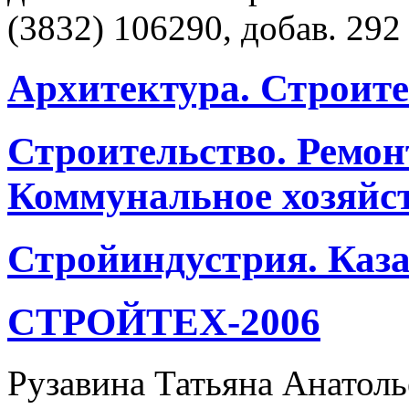
(3832) 106290, добав. 292
Архитектура. Строите
Строительство. Ремон
Коммунальное хозяйст
Стройиндустрия. Каза
СТРОЙТЕХ-2006
Рузавина Татьяна Анатолье