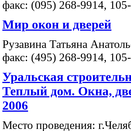
факс: (095) 268-9914, 105
Мир окон и дверей
Рузавина Татьяна Анатолье
факс: (495) 268-9914, 105
Уральская строительн
Теплый дом. Окна, две
2006
Место проведения: г.Челя