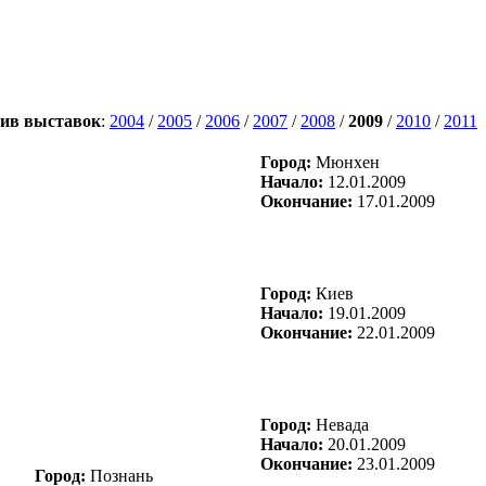
ив выставок
:
2004
/
2005
/
2006
/
2007
/
2008
/
2009
/
2010
/
2011
Город:
Мюнхен
Начало:
12.01.2009
Окончание:
17.01.2009
Город:
Киев
Начало:
19.01.2009
Окончание:
22.01.2009
Город:
Невада
Начало:
20.01.2009
Окончание:
23.01.2009
Город:
Познань