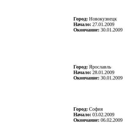
Город:
Новокузнецк
Начало:
27.01.2009
Окончание:
30.01.2009
Город:
Ярославль
Начало:
28.01.2009
Окончание:
30.01.2009
Город:
София
Начало:
03.02.2009
Окончание:
06.02.2009