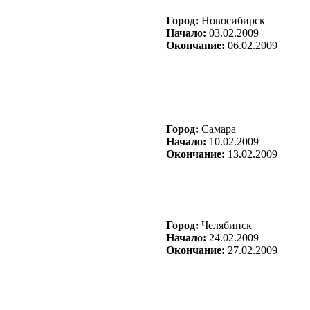
Город:
Новосибирск
Начало:
03.02.2009
Окончание:
06.02.2009
Город:
Самара
Начало:
10.02.2009
Окончание:
13.02.2009
Город:
Челябинск
Начало:
24.02.2009
Окончание:
27.02.2009