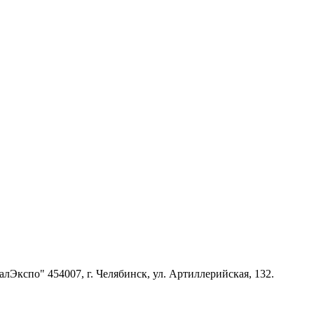
кспо" 454007, г. Челябинск, ул. Артиллерийская, 132.