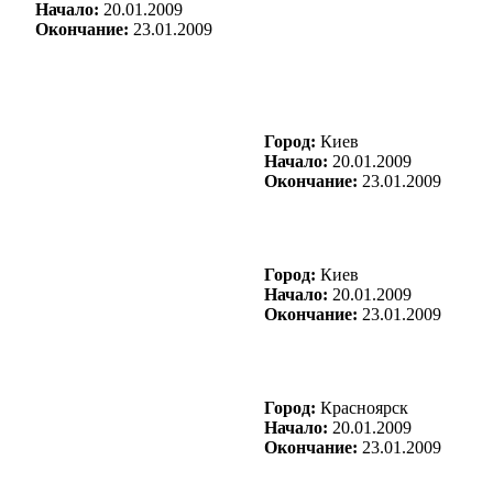
Начало:
20.01.2009
Окончание:
23.01.2009
Город:
Киев
Начало:
20.01.2009
Окончание:
23.01.2009
Город:
Киев
Начало:
20.01.2009
Окончание:
23.01.2009
Город:
Красноярск
Начало:
20.01.2009
Окончание:
23.01.2009